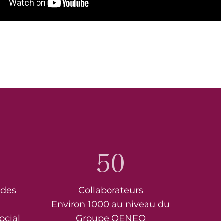
50
 des
Collaborateurs
Environ 1000 au niveau du
ocial
Groupe OENEO