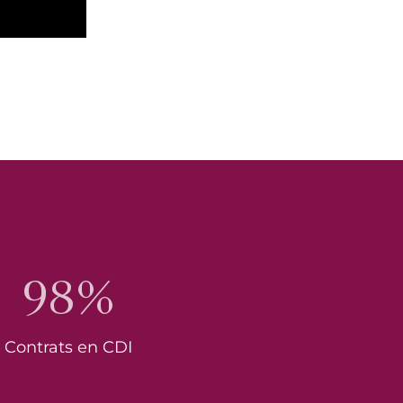
98%
Contrats en CDI