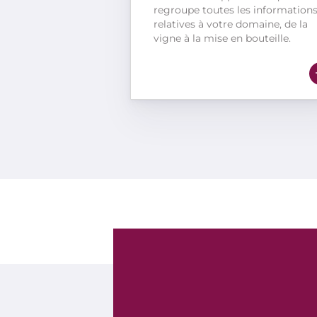
regroupe toutes les information
relatives à votre domaine, de la
vigne à la mise en bouteille.