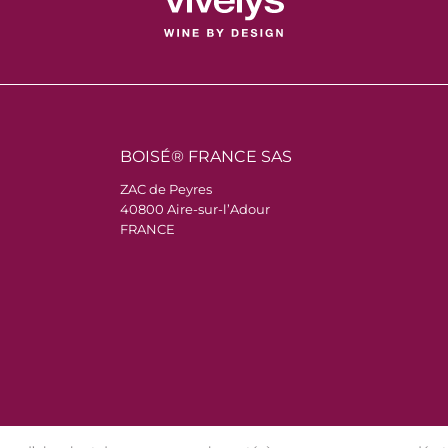
BOISÉ® FRANCE SAS
ZAC de Peyres
40800 Aire-sur-l’Adour
FRANCE