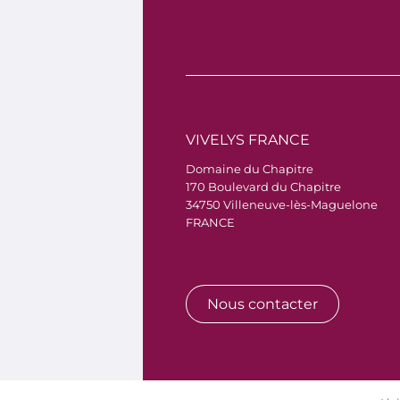
VIVELYS FRANCE
Domaine du Chapitre
170 Boulevard du Chapitre
34750 Villeneuve-lès-Maguelone
FRANCE
Nous contacter