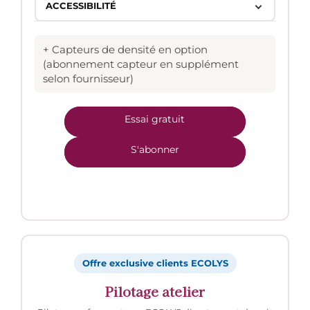
ACCESSIBILITÉ
+ Capteurs de densité en option
(abonnement capteur en supplément
selon fournisseur)
Essai gratuit
S'abonner
Offre exclusive clients ECOLYS
Pilotage atelier