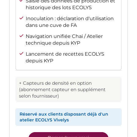
Saisie des données de production et
historique des lots ECOLYS
Inoculation : déclaration d'utilisation
dans une cuve de FA
Navigation unifiée Chai / Atelier
technique depuis KYP
Lancement de recettes ECOLYS
depuis KYP
+ Capteurs de densité en option
(abonnement capteur en supplément
selon fournisseur)
Réservé aux clients disposant déjà d'un
atelier ECOLYS Vivelys