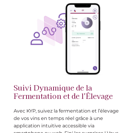
Suivi Dynamique de la
Fermentation et de l'Élevage
Avec KYP, suivez la fermentation et l’élevage
de vos vins en temps réel grâce à une
application intuitive accessible via