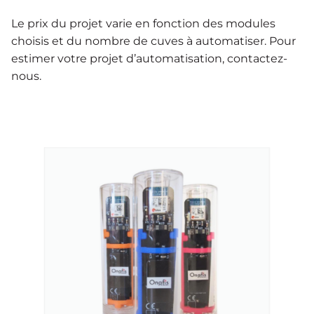
Le prix du projet varie en fonction des modules
choisis et du nombre de cuves à automatiser. Pour
estimer votre projet d’automatisation, contactez-
nous.