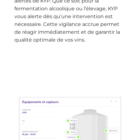
alertes de KYP. Que ce soit pour la
fermentation alcoolique ou l’élevage, KYP
vous alerte dès qu’une intervention est
nécessaire. Cette vigilance accrue permet
de réagir immédiatement et de garantir la
qualité optimale de vos vins.