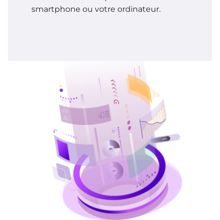
smartphone ou votre ordinateur.