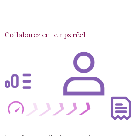
Collaborez en temps réel