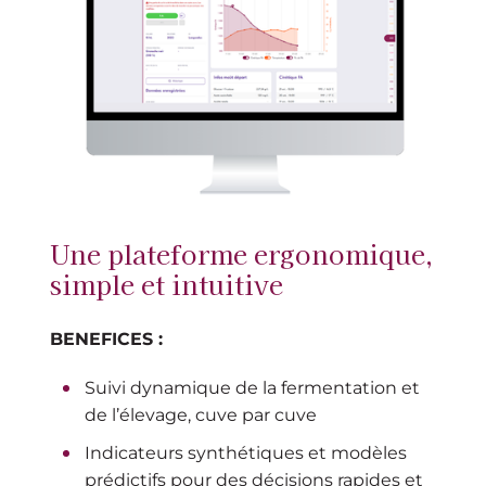
Une plateforme ergonomique,
simple et intuitive
BENEFICES :
Suivi dynamique de la fermentation et
de l’élevage, cuve par cuve
Indicateurs synthétiques et modèles
prédictifs pour des décisions rapides et