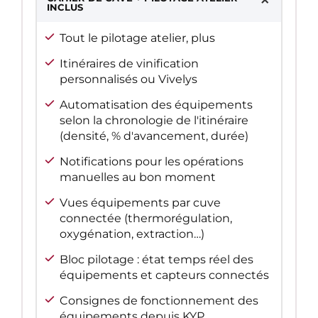
INCLUS
Tout le pilotage atelier, plus
Itinéraires de vinification
personnalisés ou Vivelys
Automatisation des équipements
selon la chronologie de l'itinéraire
(densité, % d'avancement, durée)
Notifications pour les opérations
manuelles au bon moment
Vues équipements par cuve
connectée (thermorégulation,
oxygénation, extraction…)
Bloc pilotage : état temps réel des
équipements et capteurs connectés
Consignes de fonctionnement des
équipements depuis KYP