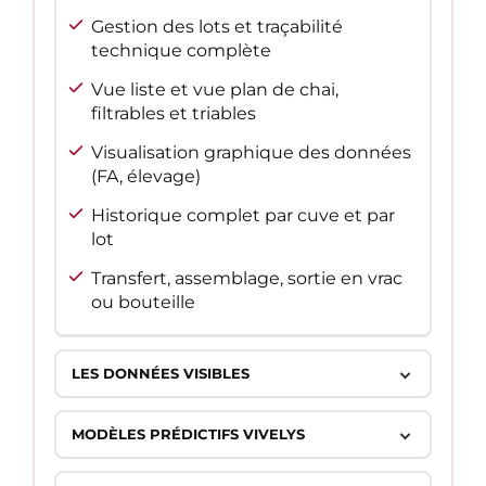
Gestion des lots et traçabilité
technique complète
Vue liste et vue plan de chai,
filtrables et triables
Visualisation graphique des données
(FA, élevage)
Historique complet par cuve et par
lot
Transfert, assemblage, sortie en vrac
ou bouteille
LES DONNÉES VISIBLES
MODÈLES PRÉDICTIFS VIVELYS