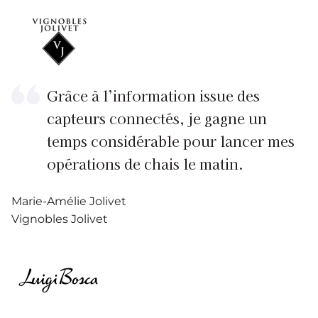
Grâce à l’information issue des
capteurs connectés, je gagne un
temps considérable pour lancer mes
opérations de chais le matin.
Marie-Amélie Jolivet
Vignobles Jolivet