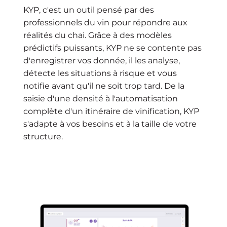
KYP, c'est un outil pensé par des
professionnels du vin pour répondre aux
réalités du chai. Grâce à des modèles
prédictifs puissants, KYP ne se contente pas
d'enregistrer vos donnée, il les analyse,
détecte les situations à risque et vous
notifie avant qu'il ne soit trop tard. De la
saisie d'une densité à l'automatisation
complète d'un itinéraire de vinification, KYP
s'adapte à vos besoins et à la taille de votre
structure.