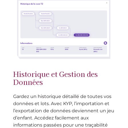
Historique et Gestion des
Données
Gardez un historique détaillé de toutes vos
données et lots. Avec KYP, l’importation et
l’exportation de données deviennent un jeu
d’enfant. Accédez facilement aux
informations passées pour une traçabilité