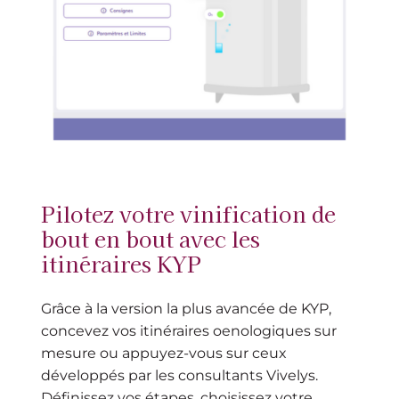
Pilotez votre vinification de
bout en bout avec les
itinéraires KYP
Grâce à la version la plus avancée de KYP,
concevez vos itinéraires oenologiques sur
mesure ou appuyez-vous sur ceux
développés par les consultants Vivelys.
Définissez vos étapes, choisissez votre