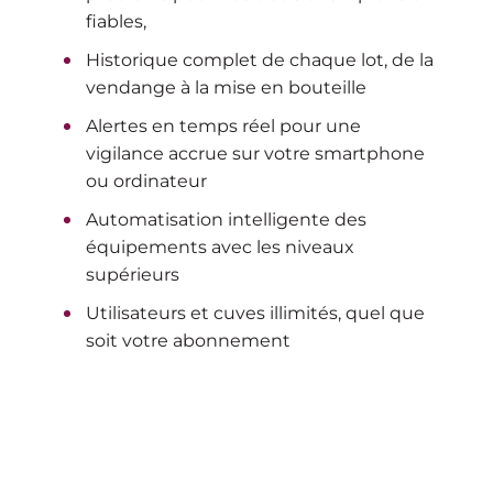
fiables,
Historique complet de chaque lot, de la
vendange à la mise en bouteille
Alertes en temps réel pour une
vigilance accrue sur votre smartphone
ou ordinateur
Automatisation intelligente des
équipements avec les niveaux
supérieurs
Utilisateurs et cuves illimités, quel que
soit votre abonnement