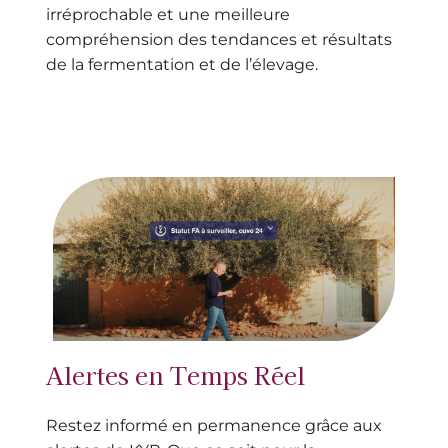
irréprochable et une meilleure
compréhension des tendances et résultats
de la fermentation et de l’élevage.
Alertes en Temps Réel
Restez informé en permanence grâce aux