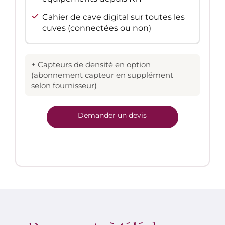
Cahier de cave digital sur toutes les
cuves (connectées ou non)
+ Capteurs de densité en option
(abonnement capteur en supplément
selon fournisseur)
Demander un devis