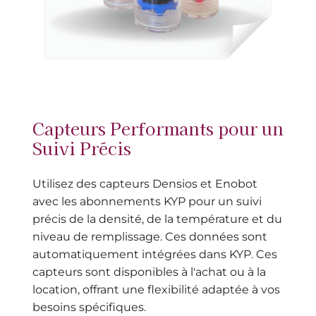
Capteurs Performants pour un
Suivi Précis
Utilisez des capteurs Densios et Enobot
avec les abonnements KYP pour un suivi
précis de la densité, de la température et du
niveau de remplissage. Ces données sont
automatiquement intégrées dans KYP. Ces
capteurs sont disponibles à l'achat ou à la
location, offrant une flexibilité adaptée à vos
besoins spécifiques.