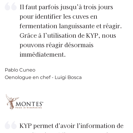
Il faut parfois jusqu’à trois jours
pour identifier les cuves en
fermentation languissante et réagir.
Grâce à l’utilisation de KYP, nous
pouvons réagir désormais
immédiatement.
Pablo Cuneo
Oenologue en chef - Luigi Bosca
KYP permet d'avoir l'information de