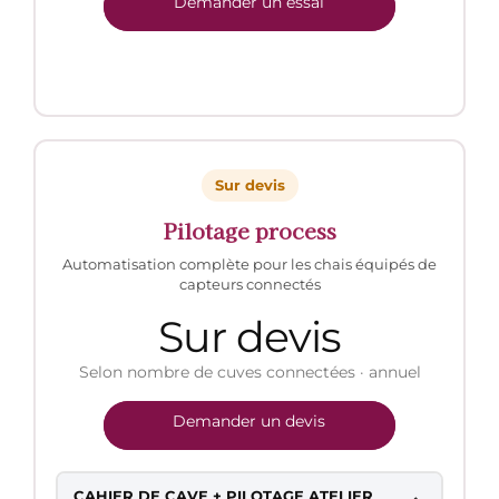
Demander un essai
Sur devis
Pilotage process
Automatisation complète pour les chais équipés de
capteurs connectés
Sur devis
Selon nombre de cuves connectées · annuel
Demander un devis
CAHIER DE CAVE + PILOTAGE ATELIER