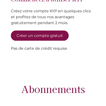
Créez votre compte KYP en quelques clics
et profitez de tous nos avantages
gratuitement pendant 2 mois.
Créer un compte gratuit
Pas de carte de crédit requise
Abonnements