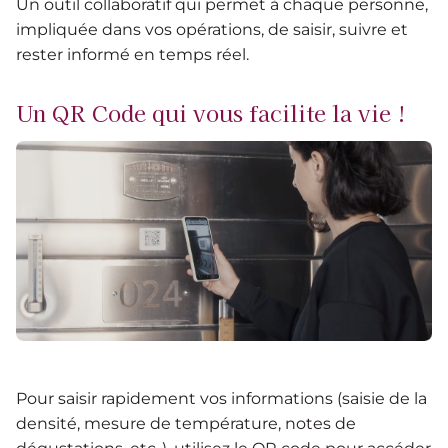
Un outil collaboratif qui permet à chaque personne,
impliquée dans vos opérations, de saisir, suivre et
rester informé en temps réel.
Un QR Code qui vous facilite la vie !
Pour saisir rapidement vos informations (saisie de la
densité, mesure de température, notes de