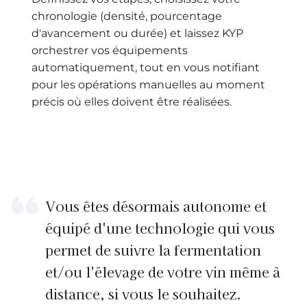
chronologie (densité, pourcentage
d'avancement ou durée) et laissez KYP
orchestrer vos équipements
automatiquement, tout en vous notifiant
pour les opérations manuelles au moment
précis où elles doivent être réalisées.
Vous êtes désormais autonome et
équipé d'une technologie qui vous
permet de suivre la fermentation
et/ou l'élevage de votre vin même à
distance, si vous le souhaitez.