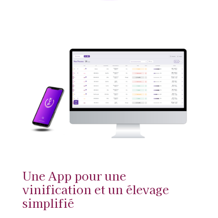
Une App pour une
vinification et un élevage
simplifié