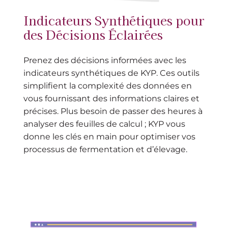
Indicateurs Synthétiques pour
des Décisions Éclairées
Prenez des décisions informées avec les
indicateurs synthétiques de KYP. Ces outils
simplifient la complexité des données en
vous fournissant des informations claires et
précises. Plus besoin de passer des heures à
analyser des feuilles de calcul ; KYP vous
donne les clés en main pour optimiser vos
processus de fermentation et d’élevage.