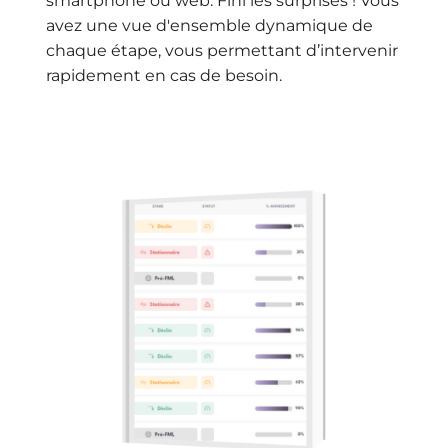
smartphone ou web. Fini les surprises ! Vous
avez une vue d'ensemble dynamique de
chaque étape, vous permettant d’intervenir
rapidement en cas de besoin.