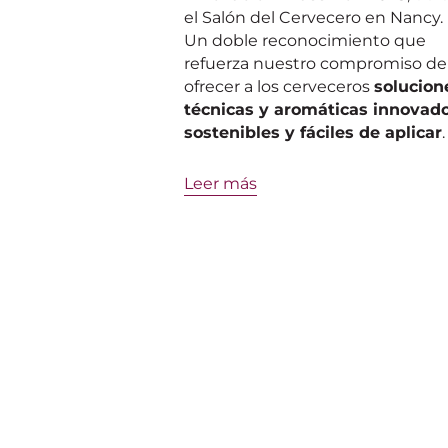
el Salón del Cervecero en Nancy.
Un doble reconocimiento que
refuerza nuestro compromiso de
ofrecer a los cerveceros
solucion
técnicas y aromáticas innovado
sostenibles y fáciles de aplicar
.
Leer más