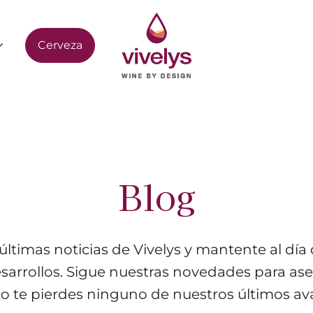
Cerveza
Blog
 últimas noticias de Vivelys y mantente al día
sarrollos. Sigue nuestras novedades para as
o te pierdes ninguno de nuestros últimos av