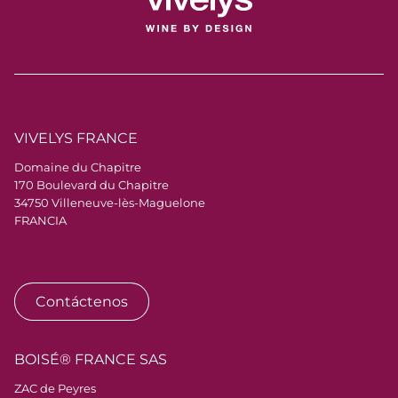
VIVELYS FRANCE
Domaine du Chapitre
170 Boulevard du Chapitre
34750 Villeneuve-lès-Maguelone
FRANCIA
Contáctenos
BOISÉ® FRANCE SAS
ZAC de Peyres